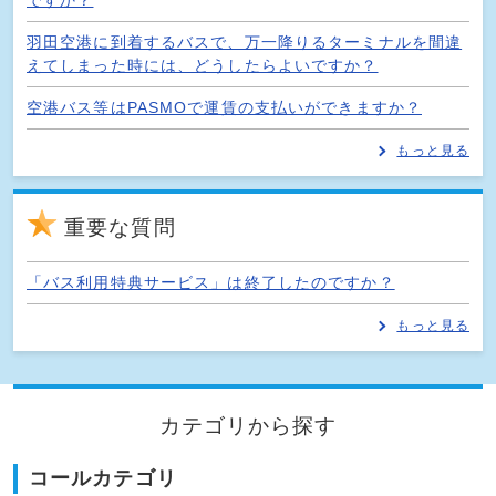
羽田空港に到着するバスで、万一降りるターミナルを間違
えてしまった時には、どうしたらよいですか？
空港バス等はPASMOで運賃の支払いができますか？
もっと見る
重要な質問
「バス利用特典サービス」は終了したのですか？
もっと見る
カテゴリから探す
コールカテゴリ