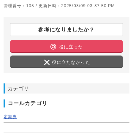
管理番号
：105 /
更新日時
：2025/03/09 03:37:50 PM
参考になりましたか？
役に立った
役に立たなかった
カテゴリ
コールカテゴリ
定期券