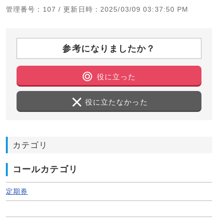
管理番号
：107 /
更新日時
：2025/03/09 03:37:50 PM
参考になりましたか？
役に立った
役に立たなかった
カテゴリ
コールカテゴリ
定期券