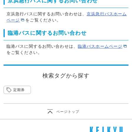
京浜急行バスに関するお問い合わせ
京浜急行バスに関するお問い合わせは、
京浜急行バスホーム
ページ
をご覧ください。
臨港バスに関するお問い合わせ
臨港バスに関するお問い合わせは、
臨港バスホームページ
をご覧ください。
検索タグから探す
定期券
ページトップ