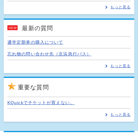
もっと見る
最新の質問
NEW
通学定期券の購入について
忘れ物の問い合わせ先（京浜急行バス）
もっと見る
重要な質問
KQuickでチケットが買えない。
もっと見る